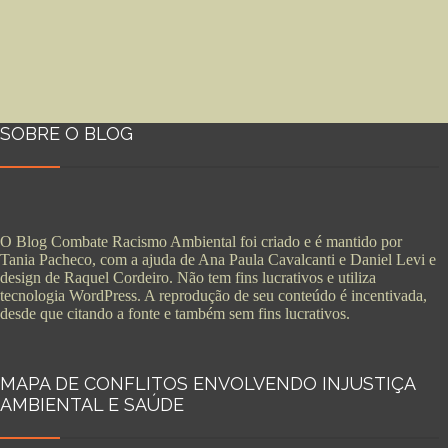
SOBRE O BLOG
O Blog Combate Racismo Ambiental foi criado e é mantido por
Tania Pacheco, com a ajuda de Ana Paula Cavalcanti e Daniel Levi e
design de Raquel Cordeiro. Não tem fins lucrativos e utiliza
tecnologia WordPress. A reprodução de seu conteúdo é incentivada,
desde que citando a fonte e também sem fins lucrativos.
MAPA DE CONFLITOS ENVOLVENDO INJUSTIÇA
AMBIENTAL E SAÚDE