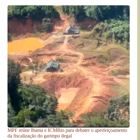
MPF reúne Ibama e ICMBio para debater o aperfeiçoamento
da fiscalização do garimpo ilegal