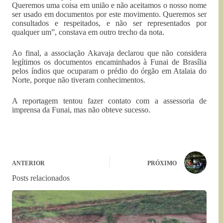
Queremos uma coisa em união e não aceitamos o nosso nome
ser usado em documentos por este movimento. Queremos ser
consultados e respeitados, e não ser representados por
qualquer um”, constava em outro trecho da nota.
Ao final, a associação Akavaja declarou que não considera
legítimos os documentos encaminhados à Funai de Brasília
pelos índios que ocuparam o prédio do órgão em Atalaia do
Norte, porque não tiveram conhecimentos.
A reportagem tentou fazer contato com a assessoria de
imprensa da Funai, mas não obteve sucesso.
ANTERIOR
PRÓXIMO
Posts relacionados