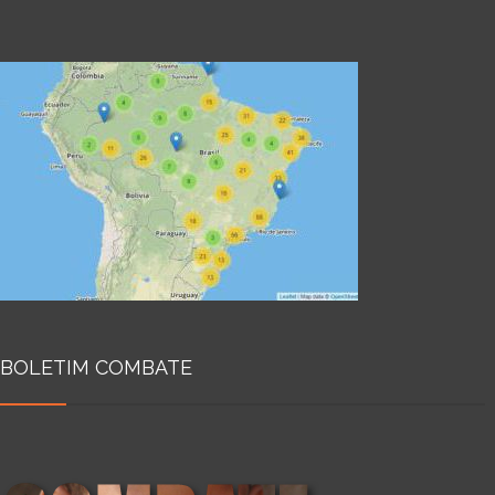
BOLETIM COMBATE