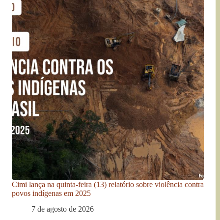
Cimi lança na quinta-feira (13) relatório sobre violência contra
povos indígenas em 2025
7 de agosto de 2026