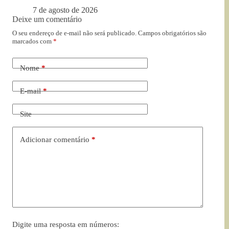
7 de agosto de 2026
Deixe um comentário
O seu endereço de e-mail não será publicado.
Campos obrigatórios são
marcados com
*
Nome
*
E-mail
*
Site
Adicionar comentário
*
Digite uma resposta em números: