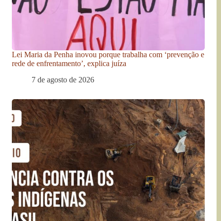
Lei Maria da Penha inovou porque trabalha com ‘prevenção e
rede de enfrentamento’, explica juíza
7 de agosto de 2026