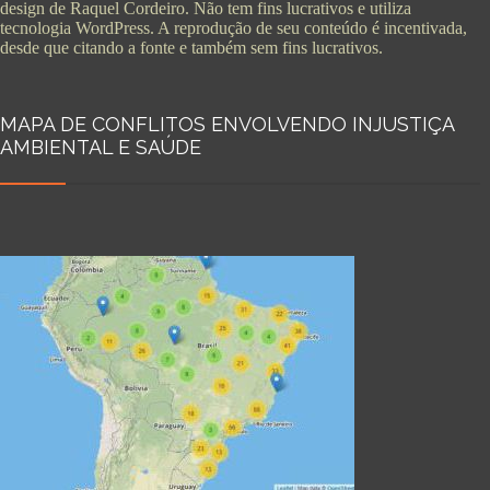
design de Raquel Cordeiro. Não tem fins lucrativos e utiliza
tecnologia WordPress. A reprodução de seu conteúdo é incentivada,
desde que citando a fonte e também sem fins lucrativos.
MAPA DE CONFLITOS ENVOLVENDO INJUSTIÇA
AMBIENTAL E SAÚDE