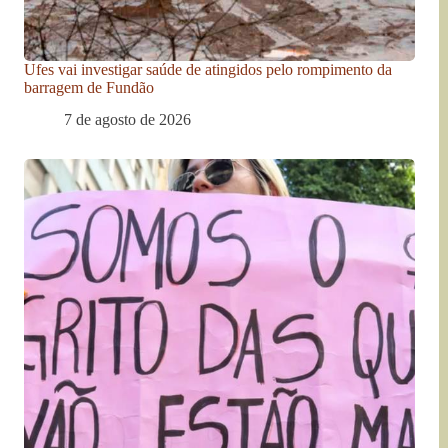
Ufes vai investigar saúde de atingidos pelo rompimento da
barragem de Fundão
7 de agosto de 2026