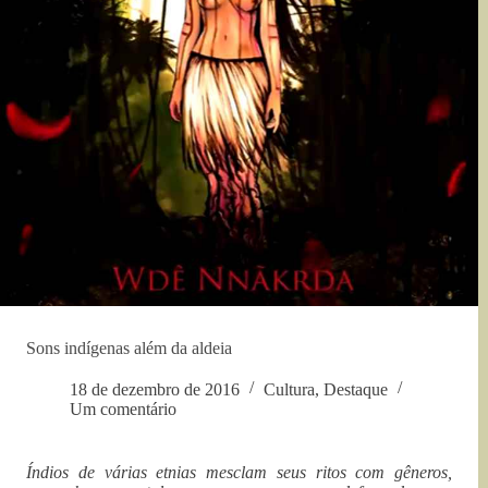
Sons indígenas além da aldeia
18 de dezembro de 2016
Cultura
,
Destaque
Um comentário
Índios de várias etnias mesclam seus ritos com gêneros,