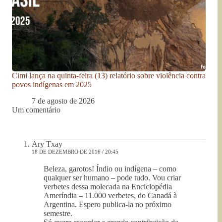
Cimi lança na quinta-feira (13) relatório sobre violência contra
povos indígenas em 2025
7 de agosto de 2026
Um comentário
Ary Txay
18 DE DEZEMBRO DE 2016 / 20:45
Beleza, garotos! Índio ou indígena – como
qualquer ser humano – pode tudo. Vou criar
verbetes dessa molecada na Enciclopédia
Ameríndia – 11.000 verbetes, do Canadá à
Argentina. Espero publica-la no próximo
semestre.