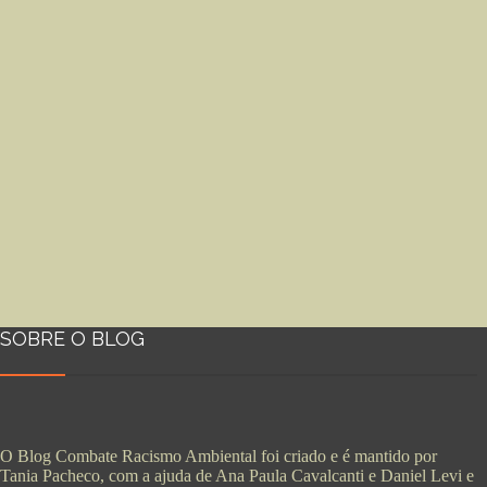
SOBRE O BLOG
O Blog Combate Racismo Ambiental foi criado e é mantido por
Tania Pacheco, com a ajuda de Ana Paula Cavalcanti e Daniel Levi e