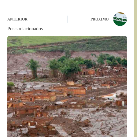
ANTERIOR
PRÓXIMO
Posts relacionados