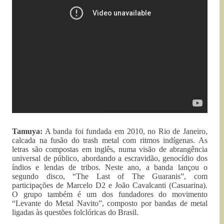
Tamuya:
A banda foi fundada em 2010, no Rio de Janeiro,
calcada na fusão do trash metal com ritmos indígenas. As
letras são compostas em inglês, numa visão de abrangência
universal de público, abordando a escravidão, genocídio dos
índios e lendas de tribos. Neste ano, a banda lançou o
segundo disco, “The Last of The Guaranis”, com
participações de Marcelo D2 e João Cavalcanti (Casuarina).
O grupo também é um dos fundadores do movimento
“Levante do Metal Navito”, composto por bandas de metal
ligadas às questões folclóricas do Brasil.