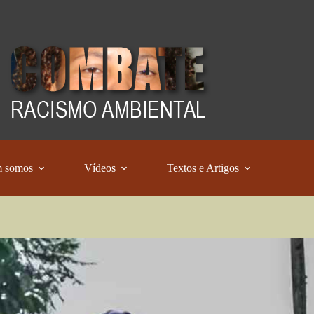
 somos
Vídeos
Textos e Artigos