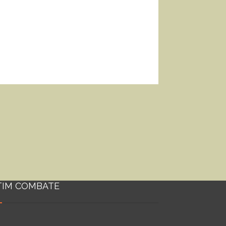
TIM COMBATE