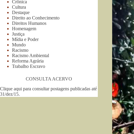
Crônica
Cultura
Destaque
Direito ao Conhecimento
Direitos Humanos
Homenagem
Justiça
Mídia e Poder
Mundo
Racismo
Racismo Ambiental
Reforma Agrária
Trabalho Escravo
CONSULTA ACERVO
Clique aqui para consultar postagens publicadas até
31/dez/15
.