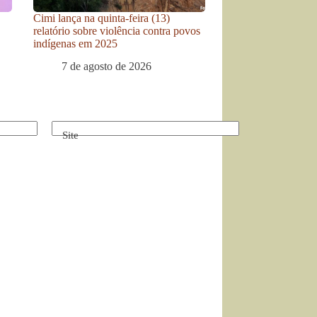
Cimi lança na quinta-feira (13)
relatório sobre violência contra povos
indígenas em 2025
7 de agosto de 2026
Site