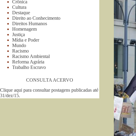
Crônica
Cultura
Destaque
Direito ao Conhecimento
Direitos Humanos
Homenagem
Justiça
Mídia e Poder
Mundo
Racismo
Racismo Ambiental
Reforma Agrária
Trabalho Escravo
CONSULTA ACERVO
Clique aqui para consultar postagens publicadas até
31/dez/15
.