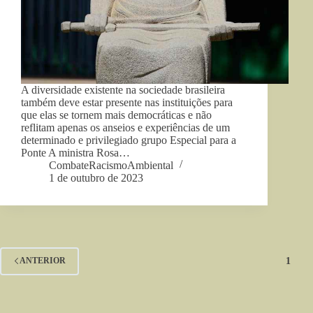
A diversidade existente na sociedade brasileira
também deve estar presente nas instituições para
que elas se tornem mais democráticas e não
reflitam apenas os anseios e experiências de um
determinado e privilegiado grupo Especial para a
Ponte A ministra Rosa…
CombateRacismoAmbiental
1 de outubro de 2023
1
ANTERIOR