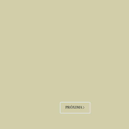
PRÓXIMA