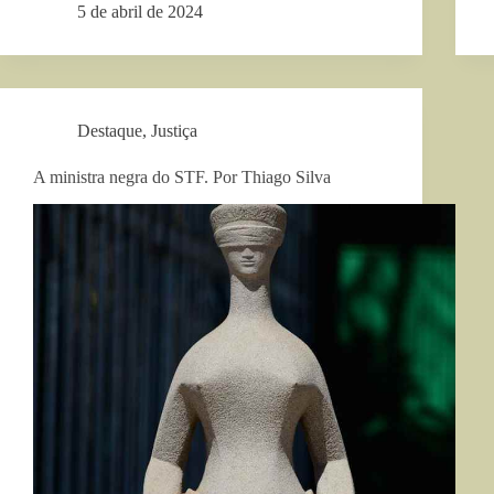
5 de abril de 2024
Destaque
,
Justiça
A ministra negra do STF. Por Thiago Silva