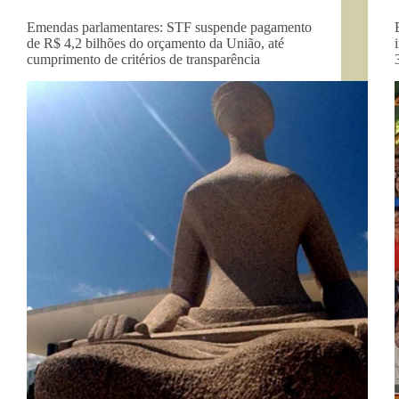
Emendas parlamentares: STF suspende pagamento
de R$ 4,2 bilhões do orçamento da União, até
cumprimento de critérios de transparência