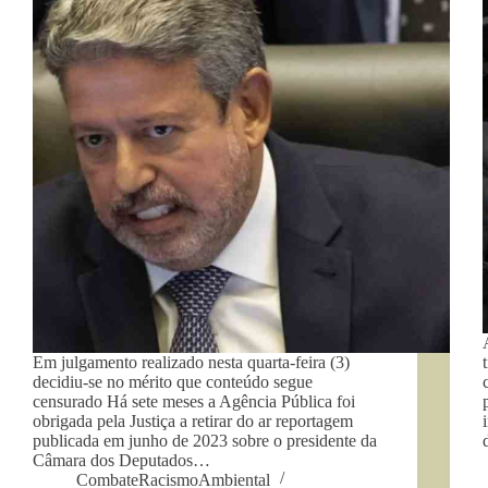
Em julgamento realizado nesta quarta-feira (3)
decidiu-se no mérito que conteúdo segue
censurado Há sete meses a Agência Pública foi
obrigada pela Justiça a retirar do ar reportagem
publicada em junho de 2023 sobre o presidente da
Câmara dos Deputados…
CombateRacismoAmbiental