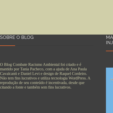
SOBRE O BLOG
MA
IN
O Blog Combate Racismo Ambiental foi criado e é
mantido por Tania Pacheco, com a ajuda de Ana Paula
Cavalcanti e Daniel Levi e design de Raquel Cordeiro.
Não tem fins lucrativos e utiliza tecnologia WordPress. A
reprodução de seu conteúdo é incentivada, desde que
citando a fonte e também sem fins lucrativos.