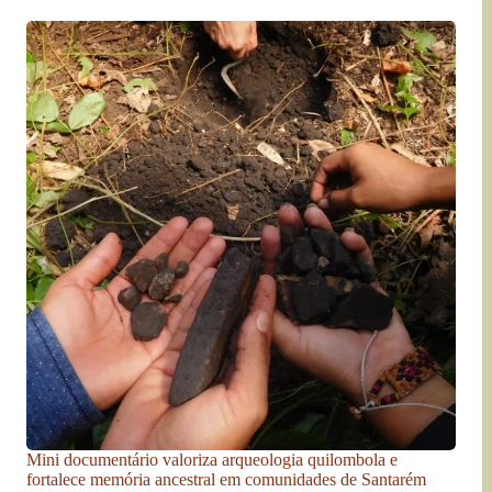
Mini documentário valoriza arqueologia quilombola e
fortalece memória ancestral em comunidades de Santarém