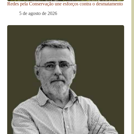
Redes pela Conservação une esforços contra o desmatamento
5 de agosto de 2026