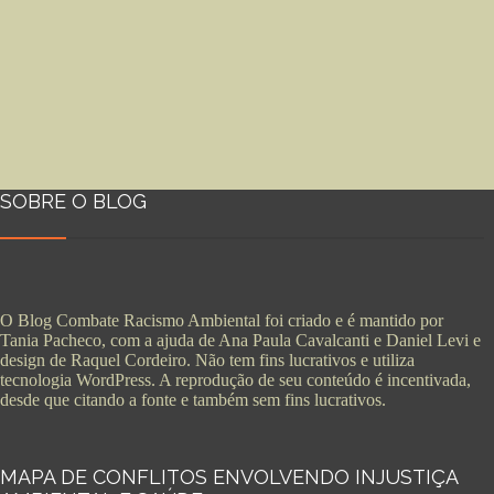
SOBRE O BLOG
O Blog Combate Racismo Ambiental foi criado e é mantido por
Tania Pacheco, com a ajuda de Ana Paula Cavalcanti e Daniel Levi e
design de Raquel Cordeiro. Não tem fins lucrativos e utiliza
tecnologia WordPress. A reprodução de seu conteúdo é incentivada,
desde que citando a fonte e também sem fins lucrativos.
MAPA DE CONFLITOS ENVOLVENDO INJUSTIÇA