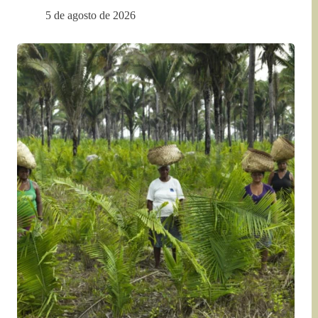
5 de agosto de 2026