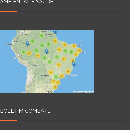
AMBIENTAL E SAÚDE
BOLETIM COMBATE