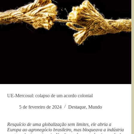
UE-Mercosul: colapso de um acordo colonial
5 de fevereiro de 2024
Destaque
,
Mundo
Resquício de uma globalização sem limites, ele abria a
Europa ao agronegócio brasileiro, mas bloqueava a indústria