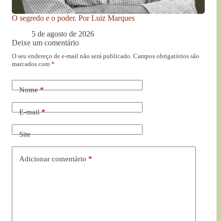
O segredo e o poder. Por Luiz Marques
5 de agosto de 2026
Deixe um comentário
O seu endereço de e-mail não será publicado.
Campos obrigatórios são
marcados com
*
Nome
*
E-mail
*
Site
Adicionar comentário
*