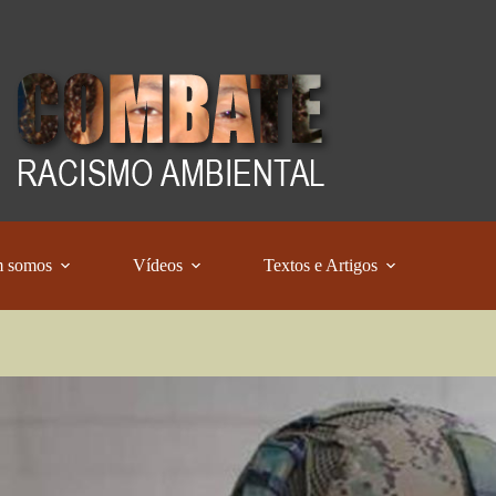
 somos
Vídeos
Textos e Artigos