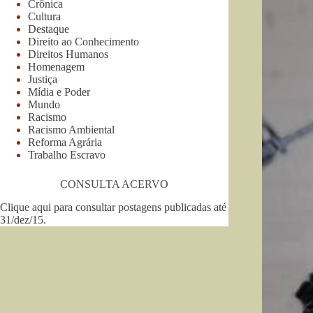
Crônica
Cultura
Destaque
Direito ao Conhecimento
Direitos Humanos
Homenagem
Justiça
Mídia e Poder
Mundo
Racismo
Racismo Ambiental
Reforma Agrária
Trabalho Escravo
CONSULTA ACERVO
Clique aqui para consultar postagens publicadas até
31/dez/15
.