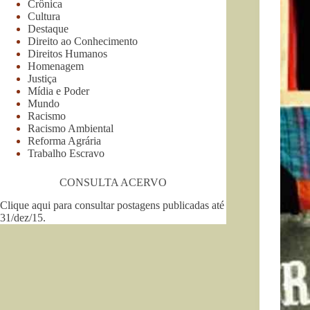
Crônica
Cultura
Destaque
Direito ao Conhecimento
Direitos Humanos
Homenagem
Justiça
Mídia e Poder
Mundo
Racismo
Racismo Ambiental
Reforma Agrária
Trabalho Escravo
CONSULTA ACERVO
Clique aqui para consultar postagens publicadas até
31/dez/15
.