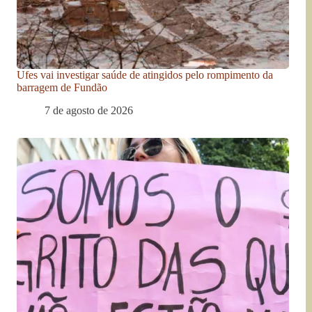
Ufes vai investigar saúde de atingidos pelo rompimento da
barragem de Fundão
7 de agosto de 2026