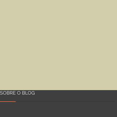
SOBRE O BLOG