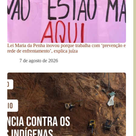
Lei Maria da Penha inovou porque trabalha com ‘prevenção e
rede de enfrentamento’, explica juíza
7 de agosto de 2026