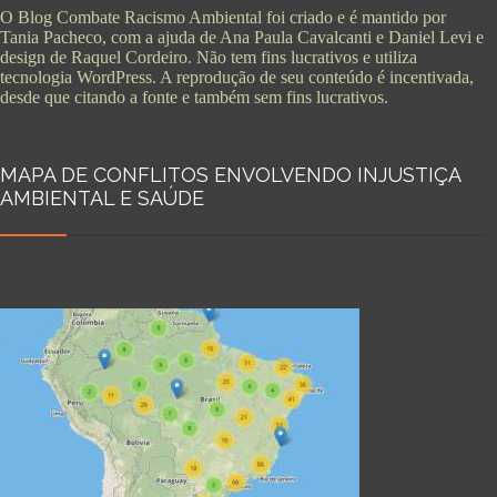
O Blog Combate Racismo Ambiental foi criado e é mantido por
Tania Pacheco, com a ajuda de Ana Paula Cavalcanti e Daniel Levi e
design de Raquel Cordeiro. Não tem fins lucrativos e utiliza
tecnologia WordPress. A reprodução de seu conteúdo é incentivada,
desde que citando a fonte e também sem fins lucrativos.
MAPA DE CONFLITOS ENVOLVENDO INJUSTIÇA
AMBIENTAL E SAÚDE