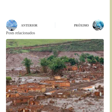
ANTERIOR
PRÓXIMO
Posts relacionados