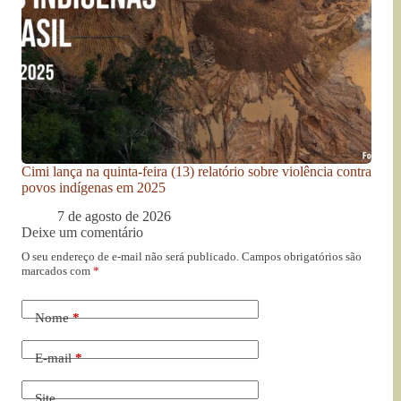
Cimi lança na quinta-feira (13) relatório sobre violência contra
povos indígenas em 2025
7 de agosto de 2026
Deixe um comentário
O seu endereço de e-mail não será publicado.
Campos obrigatórios são
marcados com
*
Nome
*
E-mail
*
Site