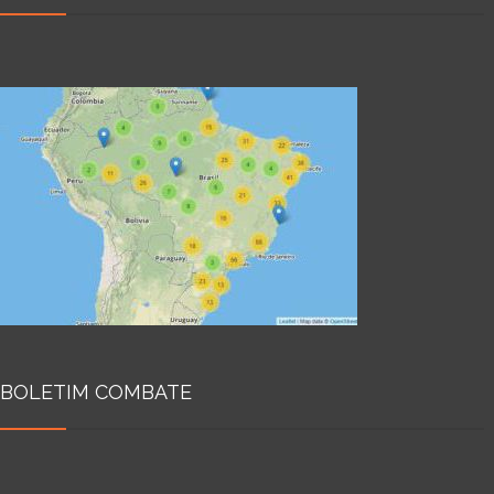
BOLETIM COMBATE