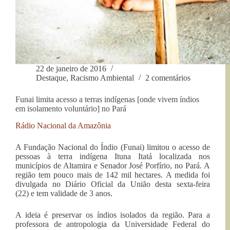
22 de janeiro de 2016
Destaque
,
Racismo Ambiental
2 comentários
Funai limita acesso a terras indígenas [onde vivem índios
em isolamento voluntário] no Pará
Rádio Nacional da Amazônia
A Fundação Nacional do Índio (Funai) limitou o acesso de
pessoas à terra indígena Ituna Itatá localizada nos
municípios de Altamira e Senador José Porfírio, no Pará. A
região tem pouco mais de 142 mil hectares. A medida foi
divulgada no Diário Oficial da União desta sexta-feira
(22) e tem validade de 3 anos.
A ideia é preservar os índios isolados da região. Para a
professora de antropologia da Universidade Federal do