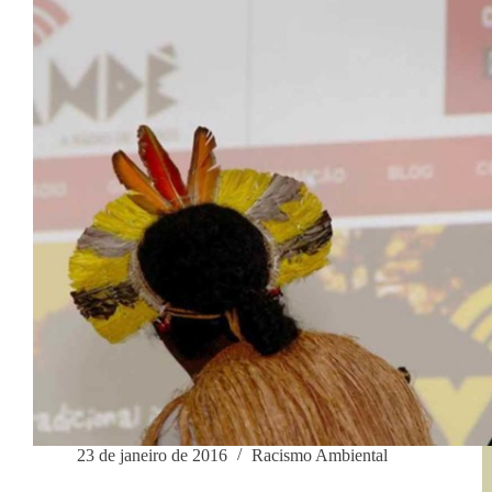
23 de janeiro de 2016
Racismo Ambiental