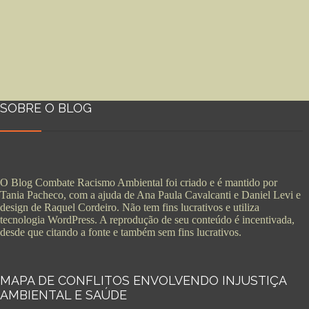
SOBRE O BLOG
O Blog Combate Racismo Ambiental foi criado e é mantido por
Tania Pacheco, com a ajuda de Ana Paula Cavalcanti e Daniel Levi e
design de Raquel Cordeiro. Não tem fins lucrativos e utiliza
tecnologia WordPress. A reprodução de seu conteúdo é incentivada,
desde que citando a fonte e também sem fins lucrativos.
MAPA DE CONFLITOS ENVOLVENDO INJUSTIÇA
AMBIENTAL E SAÚDE