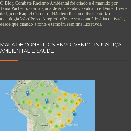
O Blog Combate Racismo Ambiental foi criado e é mantido por
Tania Pacheco, com a ajuda de Ana Paula Cavalcanti e Daniel Levi e
design de Raquel Cordeiro. Não tem fins lucrativos e utiliza
tecnologia WordPress. A reprodução de seu conteúdo é incentivada,
desde que citando a fonte e também sem fins lucrativos.
MAPA DE CONFLITOS ENVOLVENDO INJUSTIÇA
AMBIENTAL E SAÚDE